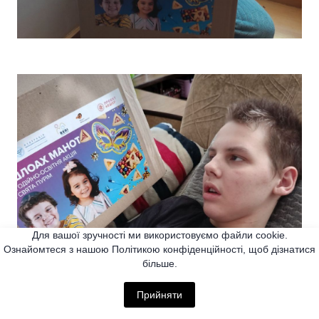
Для вашої зручності ми використовуємо файли cookie.
Ознайомтеся з нашою Політикою конфіденційності, щоб дізнатися
більше.
Прийняти