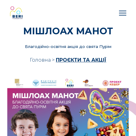
МІШЛОАХ МАНОТ
Благодійно-освітня акція до свята Пурім
Головна
>
ПРОЄКТИ ТА АКЦІЇ