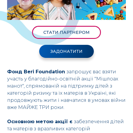
СТАТИ ПАРТНЕРОМ
ЗАДОНАТИТИ
Фонд Beri Foundation
запрошує вас взяти
участь у благодійно-освітній акції "Мішлоах
манот", спрямованій на підтримку дітей з
категорій ризику та їх матерів в Україні, які
продовжують жити і навчатися в умовах війни
вже МАЙЖЕ ТРИ роки.
Основною метою акції є
забезпечення дітей
та матерів з вразливих категорій