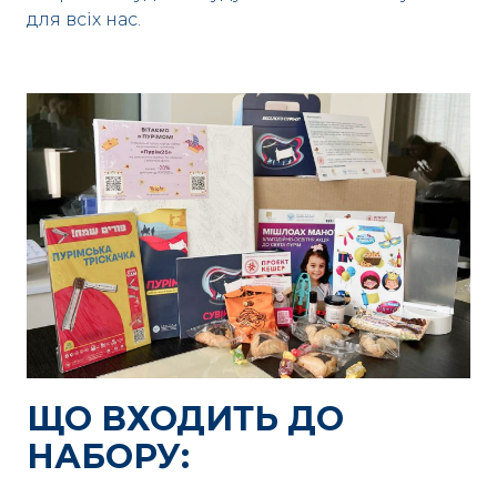
для всіх нас.
ЩО ВХОДИТЬ ДО
НАБОРУ: